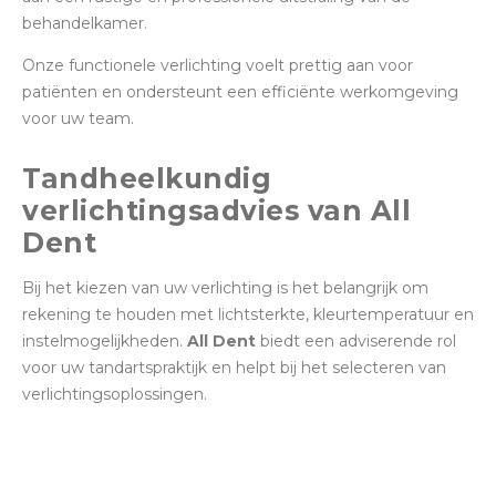
behandelkamer.
Onze functionele verlichting voelt prettig aan voor
patiënten en ondersteunt een efficiënte werkomgeving
voor uw team.
Tandheelkundig
verlichtingsadvies van All
Dent
Bij het kiezen van uw verlichting is het belangrijk om
rekening te houden met lichtsterkte, kleurtemperatuur en
instelmogelijkheden.
All Dent
biedt een adviserende rol
voor uw tandartspraktijk en helpt bij het selecteren van
verlichtingsoplossingen.