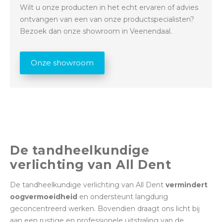
Wilt u onze producten in het echt ervaren of advies
ontvangen van een van onze productspecialisten?
Bezoek dan onze showroom in Veenendaal.
Onze showroom
De tandheelkundige
verlichting van All Dent
De tandheelkundige verlichting van All Dent
vermindert
oogvermoeidheid
en ondersteunt langdurig
geconcentreerd werken. Bovendien draagt ons licht bij
aan een rustige en professionele uitstraling van de