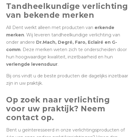
Tandheelkundige verlichting
van bekende merken
All Dent werkt alleen met producten van
erkende
merken
. Wij leveren tandheelkundige verlichting van
onder andere
Dr.Mach, Degré, Faro, Eclairé en G-
comm
. Deze merken weten zich te onderscheiden door
hun hoogwaardige kwaliteit, inzetbaarheid en hun
verlengde levensduur
.
Bij ons vindt u de beste producten die dagelijks inzetbaar
zijn in uw praktijk.
Op zoek naar verlichting
voor uw praktijk? Neem
contact op.
Bent u geïnteresseerd in onze verlichtingsproducten of