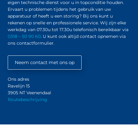
eigen technische dienst voor u in topconditie houden.
Ervaart u problemen tijdens het gebruik van uw
apparatuur of heeft u een storing? Bij ons kunt u
rekenen op snelle en professionele service. Wij zijn elke
werkdag van 07.30u tot 17.30u telefonisch bereikbaar via
0318 – 50 90 60
. U kunt ook altijd contact opnemen via
ons contactformulier.
Neem contact met ons op
Ons adres
Ravelijn 15
3905 NT Veenendaal
Routebeschrijving