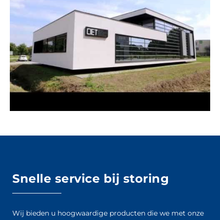
Snelle service bij storing
Wij bieden u hoogwaardige producten die we met onze