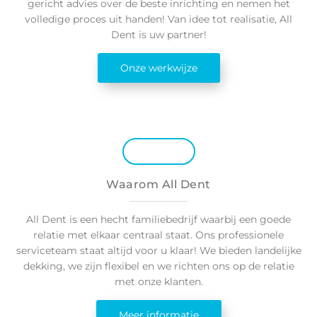
gericht advies over de beste inrichting en nemen het
volledige proces uit handen! Van idee tot realisatie, All
Dent is uw partner!
Onze werkwijze
Waarom All Dent
All Dent is een hecht familiebedrijf waarbij een goede
relatie met elkaar centraal staat. Ons professionele
serviceteam staat altijd voor u klaar! We bieden landelijke
dekking, we zijn flexibel en we richten ons op de relatie
met onze klanten.
Meer informatie