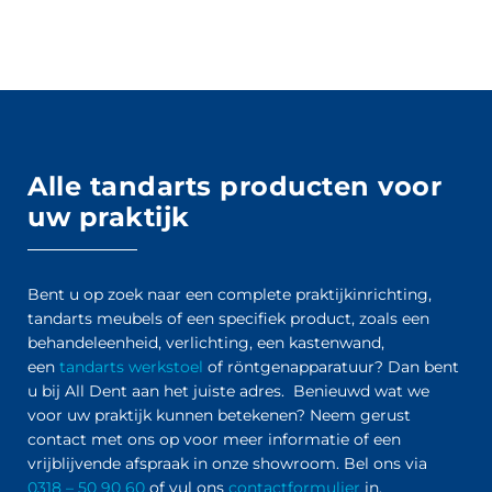
Alle tandarts producten voor
uw praktijk
Bent u op zoek naar een complete praktijkinrichting,
tandarts meubels of een specifiek product, zoals een
behandeleenheid, verlichting, een kastenwand,
een
tandarts werkstoel
of röntgenapparatuur? Dan bent
u bij All Dent aan het juiste adres. Benieuwd wat we
voor uw praktijk kunnen betekenen? Neem gerust
contact met ons op voor meer informatie of een
vrijblijvende afspraak in onze showroom. Bel ons via
0318 – 50 90 60
of vul ons
contactformulier
in.