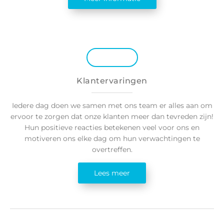
Klantervaringen
Iedere dag doen we samen met ons team er alles aan om
ervoor te zorgen dat onze klanten meer dan tevreden zijn!
Hun positieve reacties betekenen veel voor ons en
motiveren ons elke dag om hun verwachtingen te
overtreffen.
Lees meer