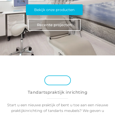
Bekijk onze producten
Recente projecten
Tandartspraktijk inrichting
Start u een nieuwe praktijk of bent u toe aan een nieuwe
praktijkinrichting of tandarts meubels? We geven u