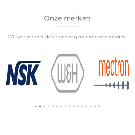
Onze merken
Wij werken met de volgende gerenomeerde merken.