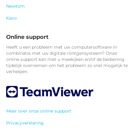
Newtom
Kavo
Online support
Heeft u een probleem met uw computersoftware in
combinatie met uw digitale röntgensysteem? Onze
online support kan met u meekijken en/of de bediening
tijdelijk overnemen om het probleem zo snel mogelijk te
verhelpen.
Meer over onze online support
Privacyverklaring