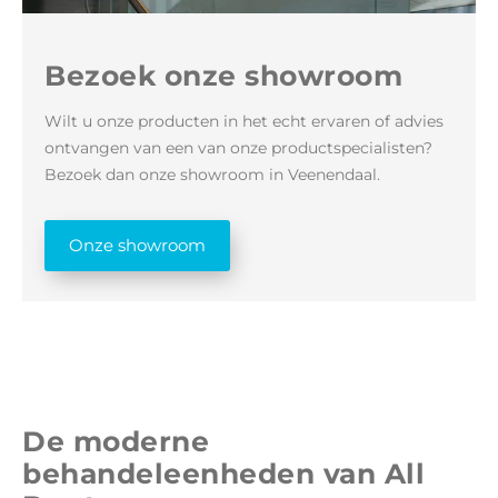
Bezoek onze showroom
Wilt u onze producten in het echt ervaren of advies
ontvangen van een van onze productspecialisten?
Bezoek dan onze showroom in Veenendaal.
Onze showroom
De moderne
behandeleenheden van All