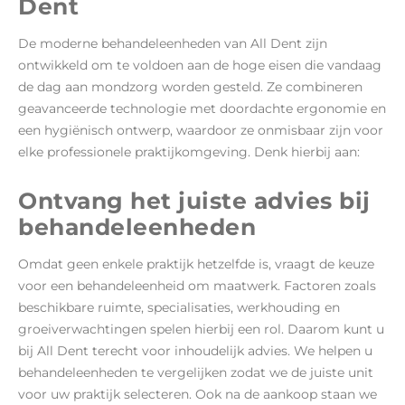
Dent
De moderne behandeleenheden van All Dent zijn
ontwikkeld om te voldoen aan de hoge eisen die vandaag
de dag aan mondzorg worden gesteld. Ze combineren
geavanceerde technologie met doordachte ergonomie en
een hygiënisch ontwerp, waardoor ze onmisbaar zijn voor
elke professionele praktijkomgeving. Denk hierbij aan:
Ontvang het juiste advies bij
behandeleenheden
Omdat geen enkele praktijk hetzelfde is, vraagt de keuze
voor een behandeleenheid om maatwerk. Factoren zoals
beschikbare ruimte, specialisaties, werkhouding en
groeiverwachtingen spelen hierbij een rol. Daarom kunt u
bij All Dent terecht voor inhoudelijk advies. We helpen u
behandeleenheden te vergelijken zodat we de juiste unit
voor uw praktijk selecteren. Ook na de aankoop staan we