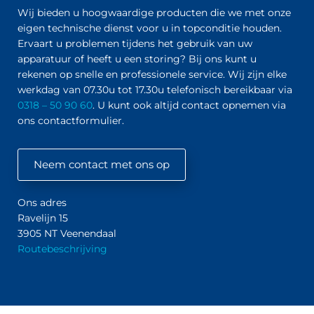
Wij bieden u hoogwaardige producten die we met onze
eigen technische dienst voor u in topconditie houden.
Ervaart u problemen tijdens het gebruik van uw
apparatuur of heeft u een storing? Bij ons kunt u
rekenen op snelle en professionele service. Wij zijn elke
werkdag van 07.30u tot 17.30u telefonisch bereikbaar via
0318 – 50 90 60
. U kunt ook altijd contact opnemen via
ons contactformulier.
Neem contact met ons op
Ons adres
Ravelijn 15
3905 NT Veenendaal
Routebeschrijving