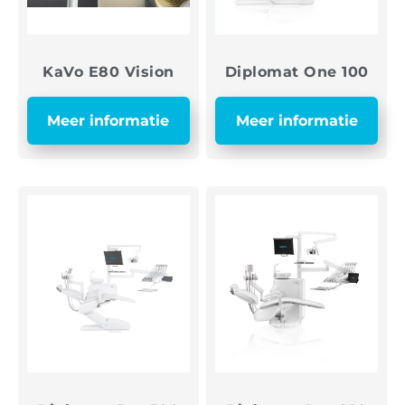
KaVo E80 Vision
Diplomat One 100
Meer informatie
Meer informatie