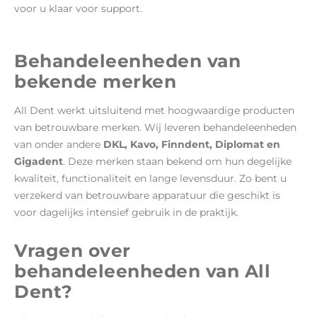
voor u klaar voor support.
Behandeleenheden van
bekende merken
All Dent werkt uitsluitend met hoogwaardige producten
van betrouwbare merken. Wij leveren behandeleenheden
van onder andere
DKL, Kavo, Finndent, Diplomat en
Gigadent
. Deze merken staan bekend om hun degelijke
kwaliteit, functionaliteit en lange levensduur. Zo bent u
verzekerd van betrouwbare apparatuur die geschikt is
voor dagelijks intensief gebruik in de praktijk.
Vragen over
behandeleenheden van All
Dent?