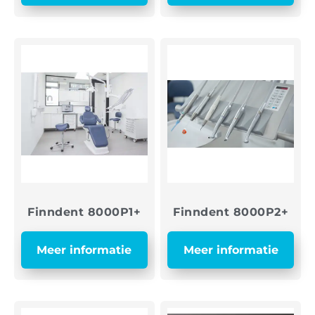
Finndent 8000P1+
Finndent 8000P2+
Meer informatie
Meer informatie