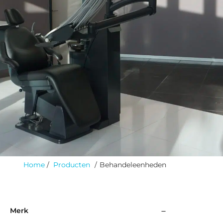
Home
Producten
Behandeleenheden
Merk