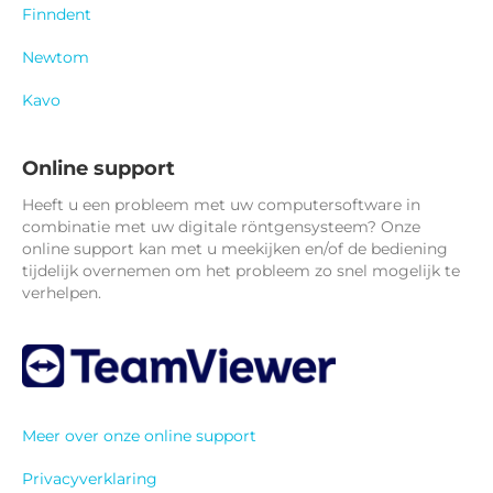
Finndent
Newtom
Kavo
Online support
Heeft u een probleem met uw computersoftware in
combinatie met uw digitale röntgensysteem? Onze
online support kan met u meekijken en/of de bediening
tijdelijk overnemen om het probleem zo snel mogelijk te
verhelpen.
Meer over onze online support
Privacyverklaring