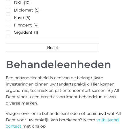
DKL
(10)
Diplomat
(5)
Kavo
(5)
Finndent
(4)
Gigadent
(1)
Reset
Behandeleenheden
Een behandeleenheid is een van de belangrijkste
investeringen binnen uw tandartspraktijk. Hier komen
ergonomie, techniek en patiëntencomfort samen. Bij All
Dent vindt u een breed assortiment behandelunits van
diverse merken.
Vragen over onze behandeleenheden of benieuwd wat All
Dent voor uw praktijk kan betekenen? Neem
vrijblijvend
contact
met ons op.