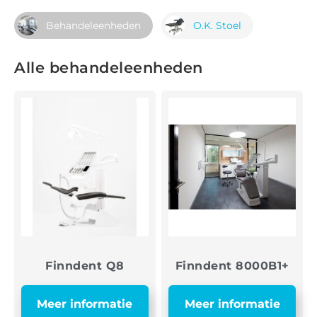
Behandeleenheden
O.K. Stoel
Alle behandeleenheden
Finndent Q8
Finndent 8000B1+
Meer informatie
Meer informatie