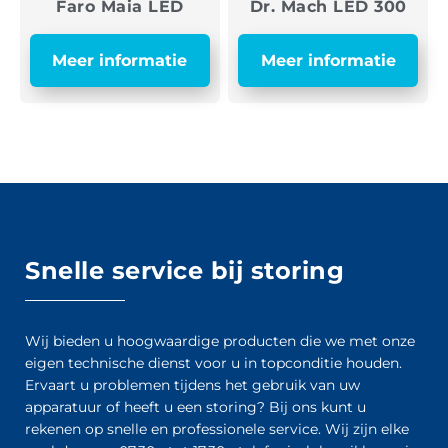
Faro Maia LED
Dr. Mach LED 300
Meer informatie
Meer informatie
Snelle service bij storing
Wij bieden u hoogwaardige producten die we met onze
eigen technische dienst voor u in topconditie houden.
Ervaart u problemen tijdens het gebruik van uw
apparatuur of heeft u een storing? Bij ons kunt u
rekenen op snelle en professionele service. Wij zijn elke