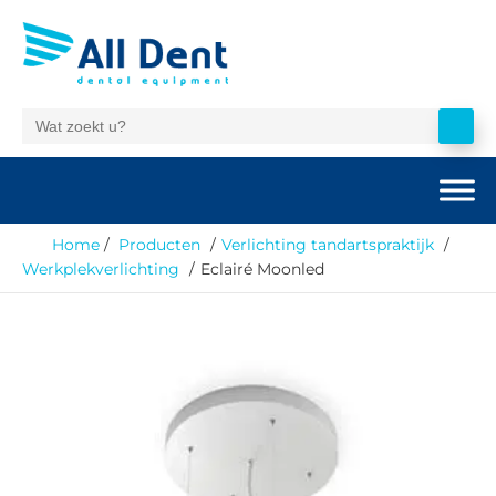
Home
Producten
Verlichting tandartspraktijk
Werkplekverlichting
Eclairé Moonled