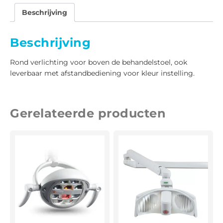
Beschrijving
Beschrijving
Rond verlichting voor boven de behandelstoel, ook
leverbaar met afstandbediening voor kleur instelling.
Gerelateerde producten