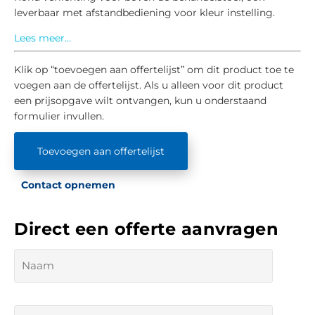
leverbaar met afstandbediening voor kleur instelling.
Lees meer...
Klik op “toevoegen aan offertelijst” om dit product toe te
voegen aan de offertelijst. Als u alleen voor dit product
een prijsopgave wilt ontvangen, kun u onderstaand
formulier invullen.
Toevoegen aan offertelijst
Contact opnemen
Direct een offerte aanvragen