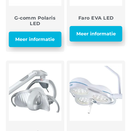
G-comm Polaris
Faro EVA LED
LED
Meer informatie
Meer informatie