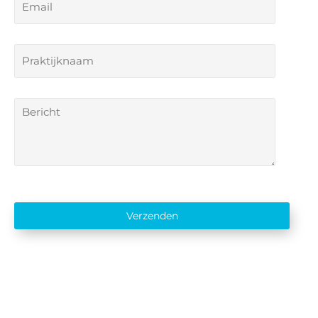
Verzenden