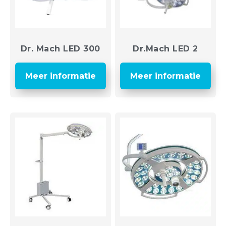
Dr. Mach LED 300
Dr.Mach LED 2
Meer informatie
Meer informatie