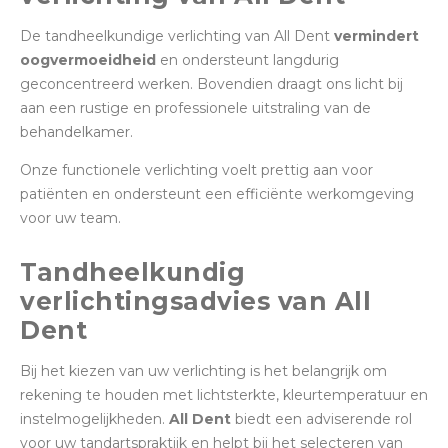
De tandheelkundige verlichting van All Dent
vermindert
oogvermoeidheid
en ondersteunt langdurig
geconcentreerd werken. Bovendien draagt ons licht bij
aan een rustige en professionele uitstraling van de
behandelkamer.
Onze functionele verlichting voelt prettig aan voor
patiënten en ondersteunt een efficiënte werkomgeving
voor uw team.
Tandheelkundig
verlichtingsadvies van All
Dent
Bij het kiezen van uw verlichting is het belangrijk om
rekening te houden met lichtsterkte, kleurtemperatuur en
instelmogelijkheden.
All Dent
biedt een adviserende rol
voor uw tandartspraktijk en helpt bij het selecteren van