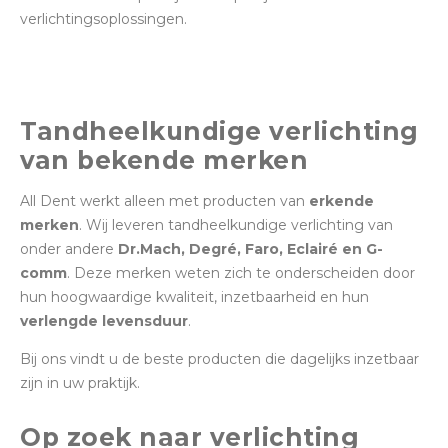
verlichtingsoplossingen.
Tandheelkundige verlichting
van bekende merken
All Dent werkt alleen met producten van
erkende
merken
. Wij leveren tandheelkundige verlichting van
onder andere
Dr.Mach, Degré, Faro, Eclairé en G-
comm
. Deze merken weten zich te onderscheiden door
hun hoogwaardige kwaliteit, inzetbaarheid en hun
verlengde levensduur
.
Bij ons vindt u de beste producten die dagelijks inzetbaar
zijn in uw praktijk.
Op zoek naar verlichting