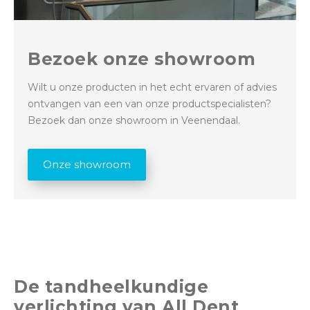
Bezoek onze showroom
Wilt u onze producten in het echt ervaren of advies
ontvangen van een van onze productspecialisten?
Bezoek dan onze showroom in Veenendaal.
Onze showroom
De tandheelkundige
verlichting van All Dent