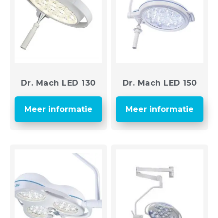
Dr. Mach LED 130
Dr. Mach LED 150
Meer informatie
Meer informatie