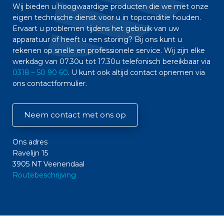
Wij bieden u hoogwaardige producten die we met onze
eigen technische dienst voor u in topconditie houden.
Ervaart u problemen tijdens het gebruik van uw
apparatuur of heeft u een storing? Bij ons kunt u
rekenen op snelle en professionele service. Wij zijn elke
werkdag van 07.30u tot 17.30u telefonisch bereikbaar via
0318 – 50 90 60
. U kunt ook altijd contact opnemen via
ons contactformulier.
Neem contact met ons op
Ons adres
Ravelijn 15
3905 NT Veenendaal
Routebeschrijving