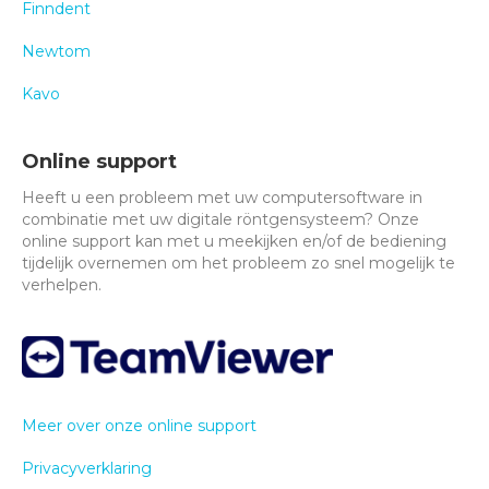
Finndent
Newtom
Kavo
Online support
Heeft u een probleem met uw computersoftware in
combinatie met uw digitale röntgensysteem? Onze
online support kan met u meekijken en/of de bediening
tijdelijk overnemen om het probleem zo snel mogelijk te
verhelpen.
Meer over onze online support
Privacyverklaring