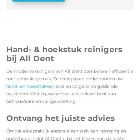
Hand- & hoekstuk reinigers
bij All Dent
De moderne reinigers van All Dent combineren efficiëntie
met gebruiksgemak. Ze reinigen en onderhouden uw
hand- en hoekstukken
snel en volgens de geldende
hygiënerichtlijnen, waardoor u verzekerd bent van
betrouwbare en veilige werking.
Ontvang het juiste advies
Omdat elke praktijk andere eisen stelt aan reiniging en
onderhoud, helpt AllDent u bij het kiezen van de juiste