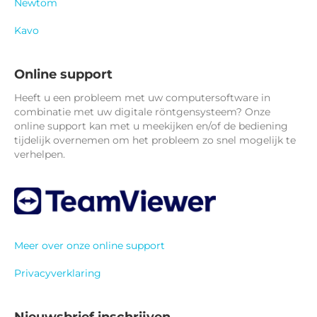
Newtom
Kavo
Online support
Heeft u een probleem met uw computersoftware in
combinatie met uw digitale röntgensysteem? Onze
online support kan met u meekijken en/of de bediening
tijdelijk overnemen om het probleem zo snel mogelijk te
verhelpen.
Meer over onze online support
Privacyverklaring
Nieuwsbrief inschrijven