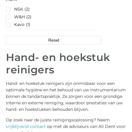
NSK
(2)
W&H
(2)
Kavo
(1)
Reset
Hand- en hoekstuk
reinigers
Hand- en hoekstuk reinigers zijn onmisbaar voor een
optimale hygiëne en het behoud van uw instrumentarium
binnen de tandartspraktijk. Ze zorgen voor een grondige
interne en externe reiniging, waardoor prestaties van uw
hand- en hoekstukken behouden blijven.
Op zoek naar de juiste reinigingsoplossing? Neem
vrijblijvend contact
op met de adviseurs van All Dent voor