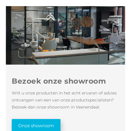
Bezoek onze showroom
Wilt u onze producten in het echt ervaren of advies
ontvangen van een van onze productspecialisten?
Bezoek dan onze showroom in Veenendaal.
Onze showroom