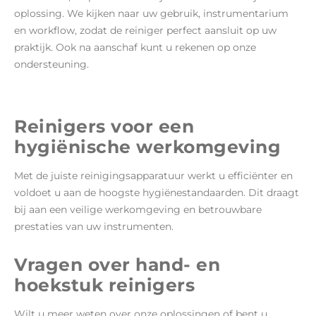
oplossing. We kijken naar uw gebruik, instrumentarium
en workflow, zodat de reiniger perfect aansluit op uw
praktijk. Ook na aanschaf kunt u rekenen op onze
ondersteuning.
Reinigers voor een
hygiënische werkomgeving
Met de juiste reinigingsapparatuur werkt u efficiënter en
voldoet u aan de hoogste hygiënestandaarden. Dit draagt
bij aan een veilige werkomgeving en betrouwbare
prestaties van uw instrumenten.
Vragen over hand- en
hoekstuk reinigers
Wilt u meer weten over onze oplossingen of bent u