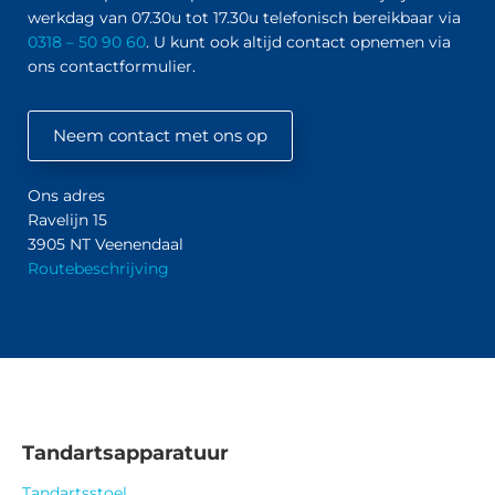
werkdag van 07.30u tot 17.30u telefonisch bereikbaar via
0318 – 50 90 60
. U kunt ook altijd contact opnemen via
ons contactformulier.
Neem contact met ons op
Ons adres
Ravelijn 15
3905 NT Veenendaal
Routebeschrijving
Tandartsapparatuur
Tandartsstoel