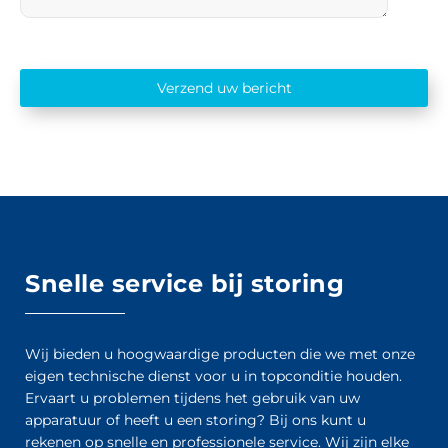
Verzend uw bericht
Snelle service bij storing
Wij bieden u hoogwaardige producten die we met onze
eigen technische dienst voor u in topconditie houden.
Ervaart u problemen tijdens het gebruik van uw
apparatuur of heeft u een storing? Bij ons kunt u
rekenen op snelle en professionele service. Wij zijn elke