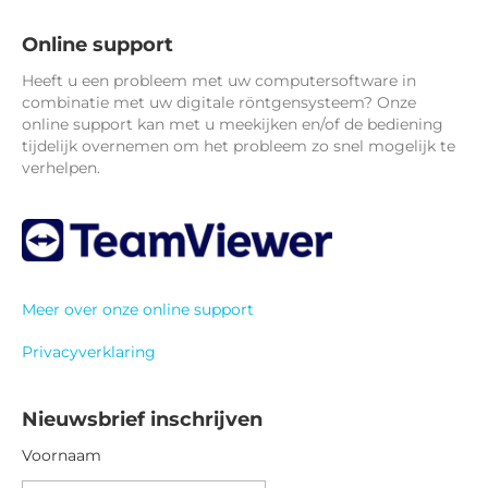
Online support
Heeft u een probleem met uw computersoftware in
combinatie met uw digitale röntgensysteem? Onze
online support kan met u meekijken en/of de bediening
tijdelijk overnemen om het probleem zo snel mogelijk te
verhelpen.
Meer over onze online support
Privacyverklaring
Nieuwsbrief inschrijven
Voornaam