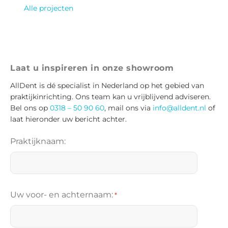
Alle projecten
Laat u inspireren in onze showroom
AllDent is dé specialist in Nederland op het gebied van
praktijkinrichting. Ons team kan u vrijblijvend adviseren.
Bel ons op
0318 – 50 90 60
, mail ons via
info@alldent.nl
of
laat hieronder uw bericht achter.
Praktijknaam:
Uw voor- en achternaam:
*