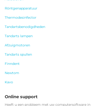
Röntgenapparatuur
Thermodesinfector
Tandartsbenodigdheden
Tandarts lampen
Afzuigmotoren
Tandarts spullen
Finndent
Newtom
Kavo
Online support
Heeft u een probleem met uw computersoftware in