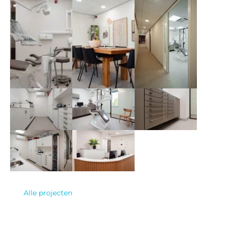
Alle projecten