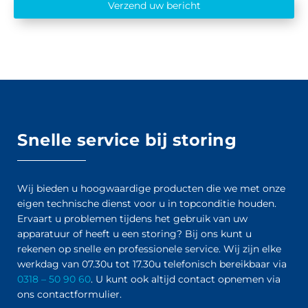
Verzend uw bericht
Snelle service bij storing
Wij bieden u hoogwaardige producten die we met onze
eigen technische dienst voor u in topconditie houden.
Ervaart u problemen tijdens het gebruik van uw
apparatuur of heeft u een storing? Bij ons kunt u
rekenen op snelle en professionele service. Wij zijn elke
werkdag van 07.30u tot 17.30u telefonisch bereikbaar via
0318 – 50 90 60
. U kunt ook altijd contact opnemen via
ons contactformulier.