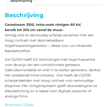
Beschrijving
Beschrijving
Carestream 2100, Intra-orale röntgen 60 kV,
bereik tot 205 cm vanaf de muur.
Verkijg snel en eenvoudig scherpe opnamen met een
hoog contrast met deze betaalbare
hogefrequentiegenerator – ideaal voor uw intraorale
basisbehoeften.
De CS2100 heeft DC-technologie met hoge frequentie
voor de prijs van een conventionele geneator.
Gebruiksvriendelijk en snel in te stellen generator, dankzij
het verbeterde timerontwerp. Ook heeft de CS2100
scherpe beelden met hoog contrast voor eenvoudige
diagnose. Het röntgensysteem geeft dosisweergave na
elke belichting en is ideaal voor digitale sensoren of
analoge films.
Brochure CS2100