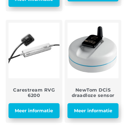
Carestream RVG
NewTom DCiS
6200
draadloze sensor
Meer informatie
Meer informatie