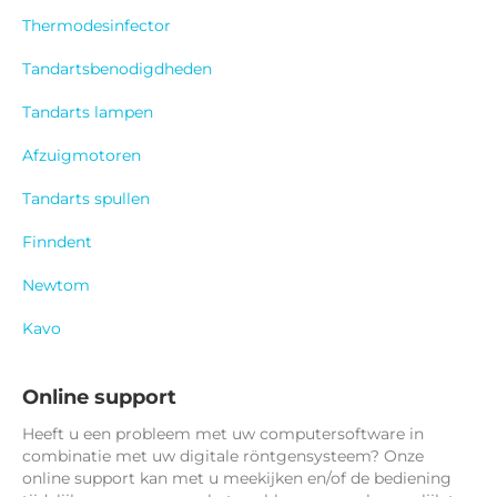
Thermodesinfector
Tandartsbenodigdheden
Tandarts lampen
Afzuigmotoren
Tandarts spullen
Finndent
Newtom
Kavo
Online support
Heeft u een probleem met uw computersoftware in
combinatie met uw digitale röntgensysteem? Onze
online support kan met u meekijken en/of de bediening