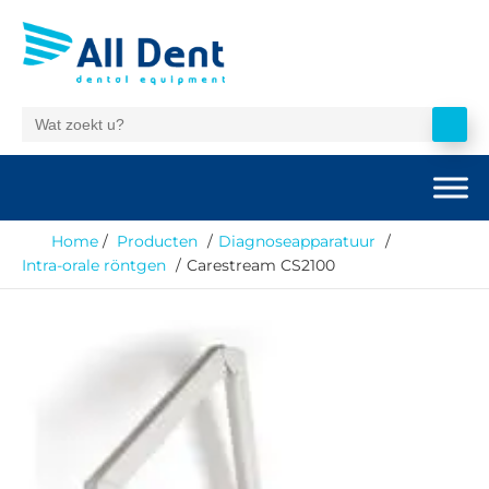
Home
Producten
Diagnoseapparatuur
Intra-orale röntgen
Carestream CS2100