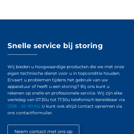
Snelle service bij storing
Wij bieden u hoogwaardige producten die we met onze
eigen technische dienst voor u in topconditie houden.
Ervaart u problemen tijdens het gebruik van uw
apparatuur of heeft u een storing? Bij ons kunt u
rekenen op snelle en professionele service. Wij zijn elke
werkdag van 07.30u tot 17.30u telefonisch bereikbaar via
0318 – 50 90 60
. U kunt ook altijd contact opnemen via
ons contactformulier.
Neem contact met ons op