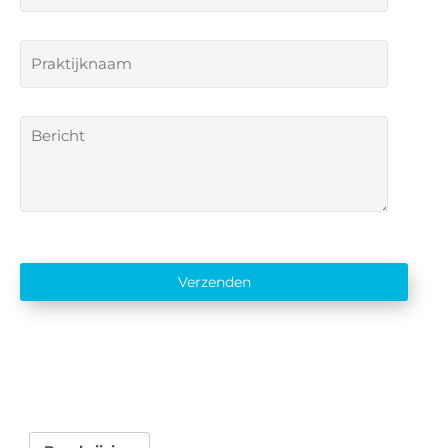
Verzenden