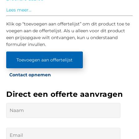
Lees meer...
Klik op “toevoegen aan offertelijst” om dit product toe te
voegen aan de offertelijst. Als u alleen voor dit product
een prijsopgave wilt ontvangen, kun u onderstaand
formulier invullen.
Toevoegen aan offertelijst
Contact opnemen
Direct een offerte aanvragen