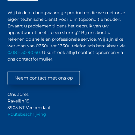
Wij bieden u hoogwaardige producten die we met onze
eigen technische dienst voor u in topconditie houden.
Ervaart u problemen tijdens het gebruik van uw
apparatuur of heeft u een storing? Bij ons kunt u
rekenen op snelle en professionele service. Wij zijn elke
werkdag van 07.30u tot 17.30u telefonisch bereikbaar via
0318 – 50 90 60
. U kunt ook altijd contact opnemen via
ons contactformulier.
Neem contact met ons op
Ons adres
Ravelijn 15
3905 NT Veenendaal
Routebeschrijving