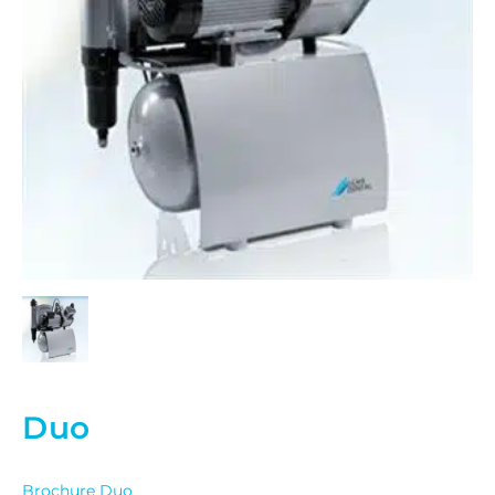
Duo
Brochure Duo