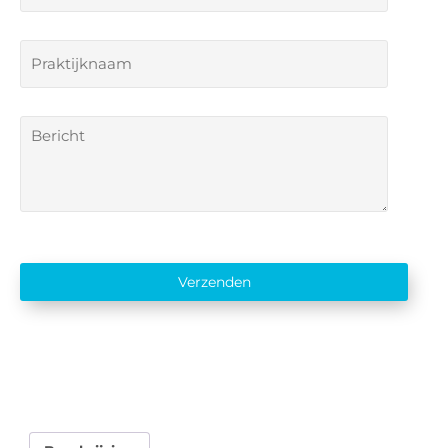
Verzenden