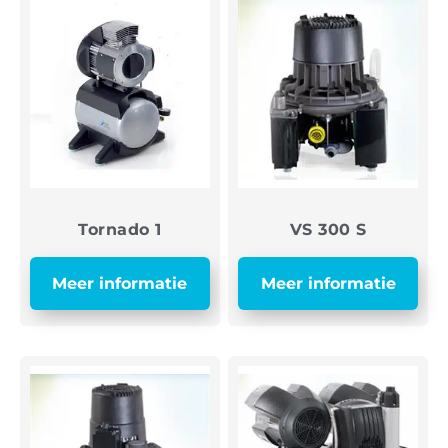
Tornado 1
VS 300 S
Meer informatie
Meer informatie