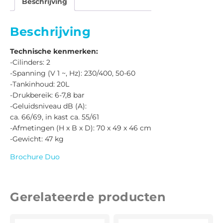
Beschrijving
Beschrijving
Technische kenmerken:
-Cilinders: 2
-Spanning (V 1 ~, Hz): 230/400, 50-60
-Tankinhoud: 20L
-Drukbereik: 6-7,8 bar
-Geluidsniveau dB (A):
ca. 66/69, in kast ca. 55/61
-Afmetingen (H x B x D): 70 x 49 x 46 cm
-Gewicht: 47 kg
Brochure Duo
Gerelateerde producten