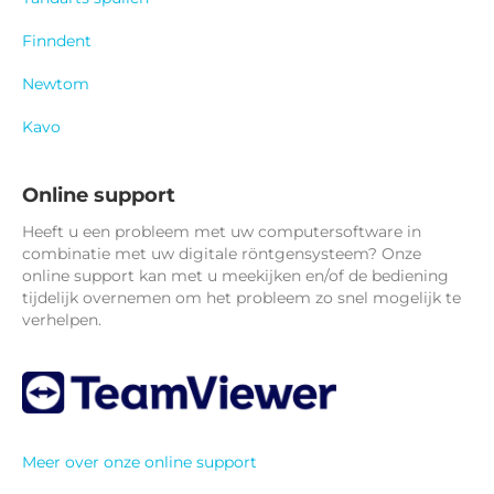
Finndent
Newtom
Kavo
Online support
Heeft u een probleem met uw computersoftware in
combinatie met uw digitale röntgensysteem? Onze
online support kan met u meekijken en/of de bediening
tijdelijk overnemen om het probleem zo snel mogelijk te
verhelpen.
Meer over onze online support