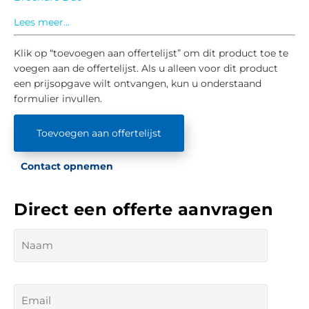
Lees meer...
Klik op “toevoegen aan offertelijst” om dit product toe te
voegen aan de offertelijst. Als u alleen voor dit product
een prijsopgave wilt ontvangen, kun u onderstaand
formulier invullen.
Toevoegen aan offertelijst
Contact opnemen
Direct een offerte aanvragen