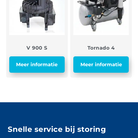
V 900 S
Tornado 4
Meer informatie
Meer informatie
Snelle service bij storing