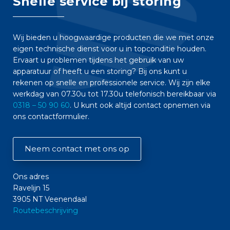
Snelle service bij storing
Wij bieden u hoogwaardige producten die we met onze
eigen technische dienst voor u in topconditie houden.
Ervaart u problemen tijdens het gebruik van uw
apparatuur of heeft u een storing? Bij ons kunt u
rekenen op snelle en professionele service. Wij zijn elke
werkdag van 07.30u tot 17.30u telefonisch bereikbaar via
0318 – 50 90 60
. U kunt ook altijd contact opnemen via
ons contactformulier.
Neem contact met ons op
Ons adres
Ravelijn 15
3905 NT Veenendaal
Routebeschrijving