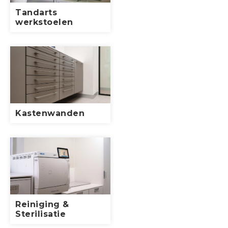
Tandarts
werkstoelen
Kastenwanden
Reiniging &
Sterilisatie