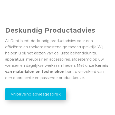
Deskundig Productadvies
All Dent biedt deskundig productadvies voor een
efficiënte en toekomstbestendige tandartspraktijk. Wij
helpen u bij het kiezen van de juiste behandelunits,
apparatuur, meubilair en accessoires, afgestemd op uw
wensen en dagelijkse werkzaamheden. Met onze
kennis
van materialen en technieken
bent u verzekerd van
een doordachte en passende productkeuze.
Vrijblijvend adviesgesprek