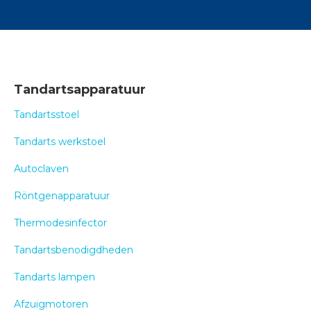
Tandartsapparatuur
Tandartsstoel
Tandarts werkstoel
Autoclaven
Röntgenapparatuur
Thermodesinfector
Tandartsbenodigdheden
Tandarts lampen
Afzuigmotoren