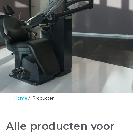
Home
Producten
Alle producten voor