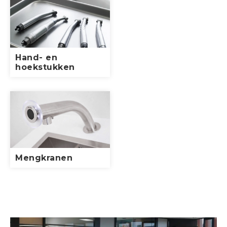
Hand- en
hoekstukken
Mengkranen