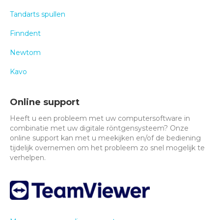
Tandarts spullen
Finndent
Newtom
Kavo
Online support
Heeft u een probleem met uw computersoftware in
combinatie met uw digitale röntgensysteem? Onze
online support kan met u meekijken en/of de bediening
tijdelijk overnemen om het probleem zo snel mogelijk te
verhelpen.