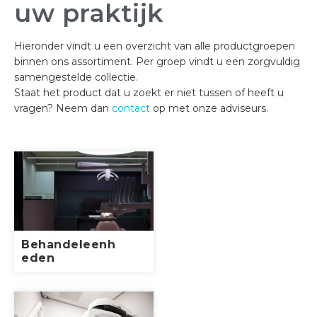
uw praktijk
Hieronder vindt u een overzicht van alle productgroepen
binnen ons assortiment. Per groep vindt u een zorgvuldig
samengestelde collectie.
Staat het product dat u zoekt er niet tussen of heeft u
vragen? Neem dan
contact
op met onze adviseurs.
Behandeleenh
eden