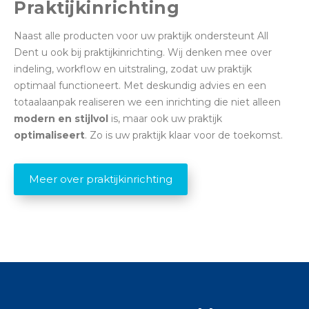
Praktijkinrichting
Naast alle producten voor uw praktijk ondersteunt All
Dent u ook bij praktijkinrichting. Wij denken mee over
indeling, workflow en uitstraling, zodat uw praktijk
optimaal functioneert. Met deskundig advies en een
totaalaanpak realiseren we een inrichting die niet alleen
modern en stijlvol
is, maar ook uw praktijk
optimaliseert
. Zo is uw praktijk klaar voor de toekomst.
Meer over praktijkinrichting