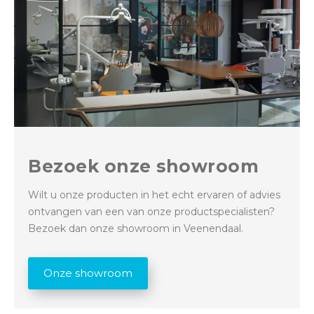
Bezoek onze showroom
Wilt u onze producten in het echt ervaren of advies
ontvangen van een van onze productspecialisten?
Bezoek dan onze showroom in Veenendaal.
Onze showroom