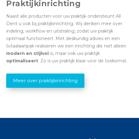
Praktijkinrichting
Naast alle producten voor uw praktijk ondersteunt All
Dent u ook bij praktijkinrichting. Wij denken mee over
indeling, workflow en uitstraling, zodat uw praktijk
optimaal functioneert. Met deskundig advies en een
totaalaanpak realiseren we een inrichting die niet alleen
modern en stijlvol
is, maar ook uw praktijk
optimaliseert
. Zo is uw praktijk klaar voor de toekomst.
Meer over praktijkinrichting