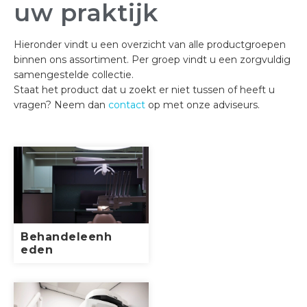
uw praktijk
Hieronder vindt u een overzicht van alle productgroepen
binnen ons assortiment. Per groep vindt u een zorgvuldig
samengestelde collectie.
Staat het product dat u zoekt er niet tussen of heeft u
vragen? Neem dan
contact
op met onze adviseurs.
Behandeleenh
eden