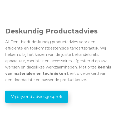
Deskundig Productadvies
All Dent biedt deskundig productadvies voor een
efficiënte en toekomstbestendige tandartspraktijk. Wij
helpen u bij het kiezen van de juiste behandelunits,
apparatuur, meubilair en accessoires, afgestemd op uw
wensen en dagelijkse werkzaamheden. Met onze
kennis
van materialen en technieken
bent u verzekerd van
een doordachte en passende productkeuze.
Vrijblijvend adviesgesprek