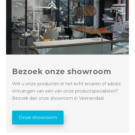
Bezoek onze showroom
Wilt u onze producten in het echt ervaren of advies
ontvangen van een van onze productspecialisten?
Bezoek dan onze showroom in Veenendaal.
Onze showroom