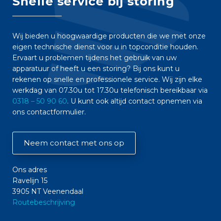
Snelle service bij storing
Wij bieden u hoogwaardige producten die we met onze
eigen technische dienst voor u in topconditie houden.
Ervaart u problemen tijdens het gebruik van uw
apparatuur of heeft u een storing? Bij ons kunt u
rekenen op snelle en professionele service. Wij zijn elke
werkdag van 07.30u tot 17.30u telefonisch bereikbaar via
0318 – 50 90 60
. U kunt ook altijd contact opnemen via
ons contactformulier.
Neem contact met ons op
Ons adres
Ravelijn 15
3905 NT Veenendaal
Routebeschrijving