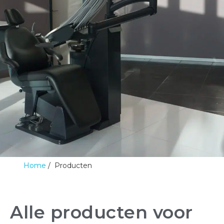
Home
Producten
Alle producten voor