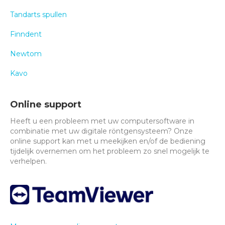
Tandarts spullen
Finndent
Newtom
Kavo
Online support
Heeft u een probleem met uw computersoftware in
combinatie met uw digitale röntgensysteem? Onze
online support kan met u meekijken en/of de bediening
tijdelijk overnemen om het probleem zo snel mogelijk te
verhelpen.