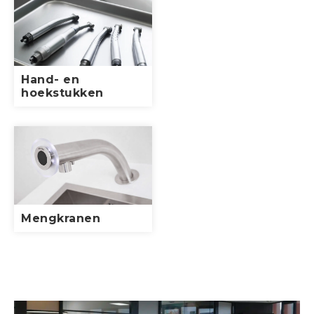
Hand- en
hoekstukken
Mengkranen