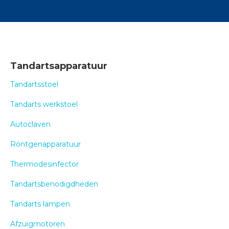
Tandartsapparatuur
Tandartsstoel
Tandarts werkstoel
Autoclaven
Röntgenapparatuur
Thermodesinfector
Tandartsbenodigdheden
Tandarts lampen
Afzuigmotoren